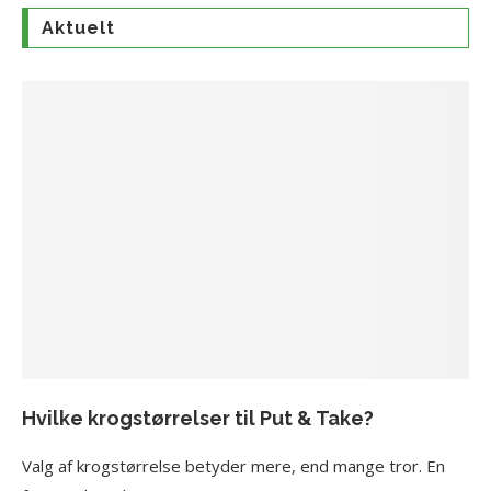
Aktuelt
Hvilke krogstørrelser til Put & Take?
Valg af krogstørrelse betyder mere, end mange tror. En