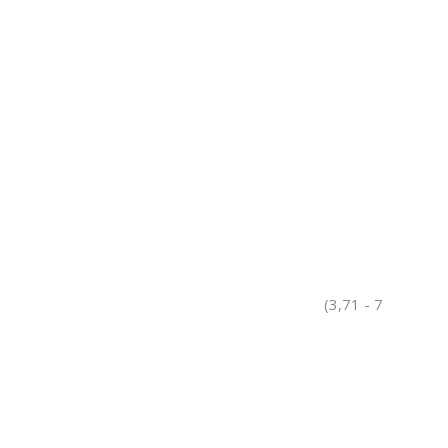
(3,71 - 7