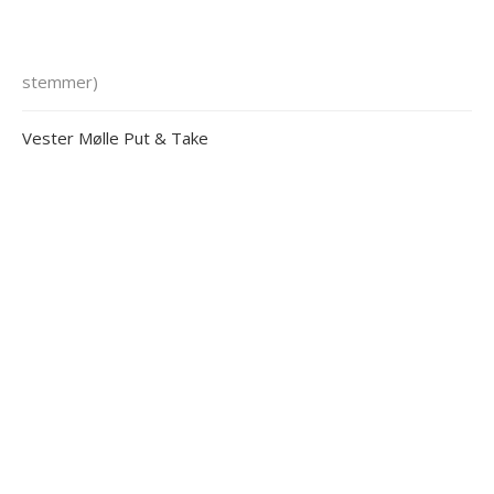
stemmer)
Vester Mølle Put & Take