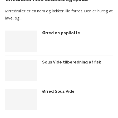
Ørredruller er en nem og lækker lille forret. Den er hurtig at
lave, og…
Ørred en papilotte
Sous Vide tilberedning af fisk
Ørred Sous Vide