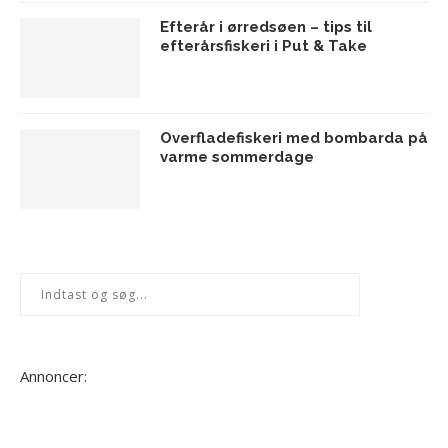
Efterår i ørredsøen – tips til
efterårsfiskeri i Put & Take
Overfladefiskeri med bombarda på
varme sommerdage
Annoncer: