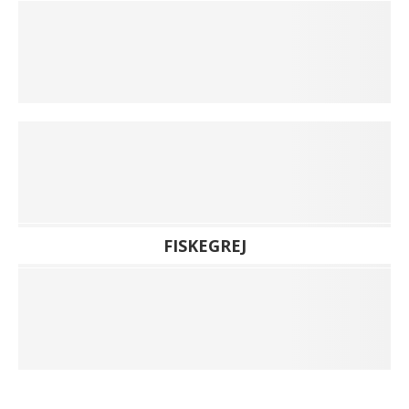
FISKEGREJ