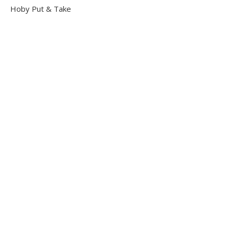
Hoby Put & Take