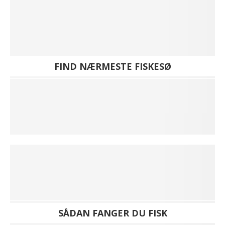
FIND NÆRMESTE FISKESØ
SÅDAN FANGER DU FISK