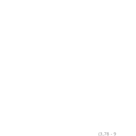
(3,78 - 9