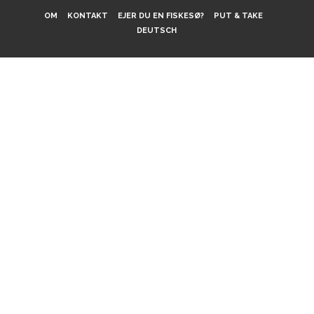
OM
KONTAKT
EJER DU EN FISKESØ?
PUT & TAKE
DEUTSCH