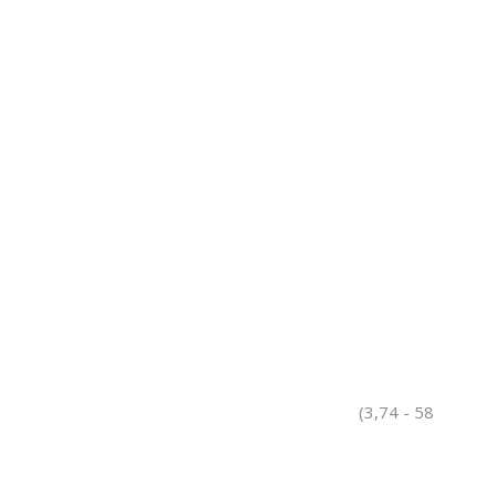
(3,74 - 58