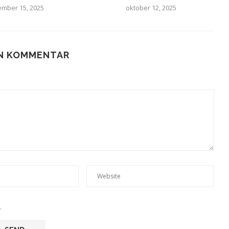
mber 15, 2025
oktober 12, 2025
EN KOMMENTAR
.