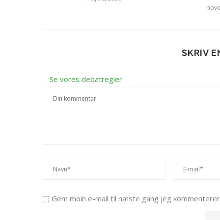
nove
SKRIV 
Se vores debatregler
Gem moin e-mail til næste gang jeg kommenterer