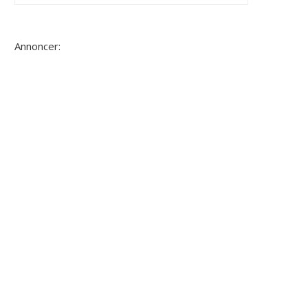
Annoncer: