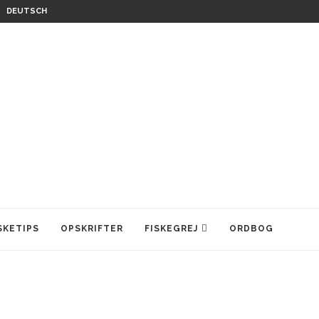
DEUTSCH
SKETIPS
OPSKRIFTER
FISKEGREJ
ORDBOG