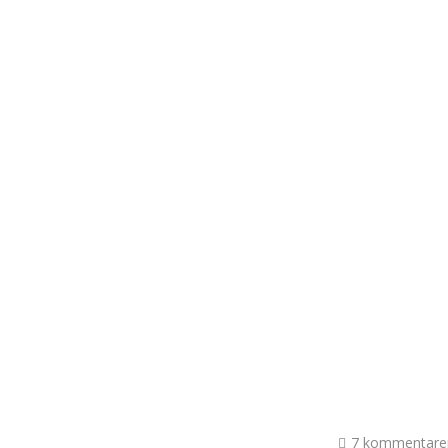
7 kommentare