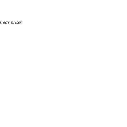
erede priser.