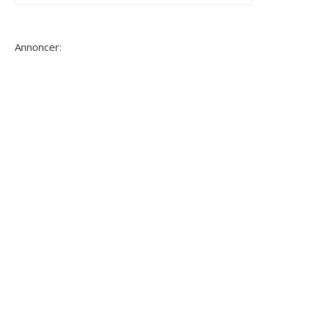
Annoncer: