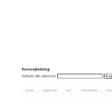
Rutevejledning
Indtast din adresse:
GEDDE
GREJBUTIK
HELT
LIMFJORDEN
UDL