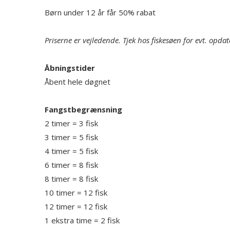
Børn under 12 år får 50% rabat
Priserne er vejledende. Tjek hos fiskesøen for evt. opdat
Åbningstider
Åbent hele døgnet
Fangstbegrænsning
2 timer = 3 fisk
3 timer = 5 fisk
4 timer = 5 fisk
6 timer = 8 fisk
8 timer = 8 fisk
10 timer = 12 fisk
12 timer = 12 fisk
1 ekstra time = 2 fisk