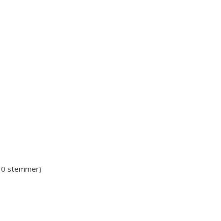
 30 stemmer)