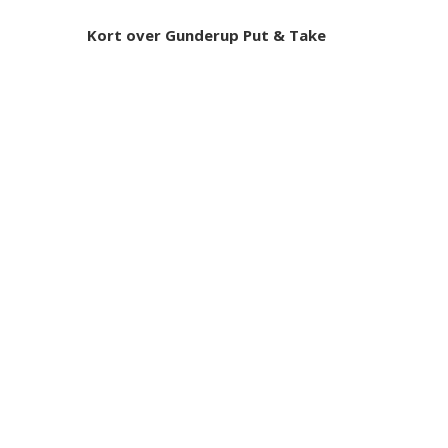
Kort over Gunderup Put & Take