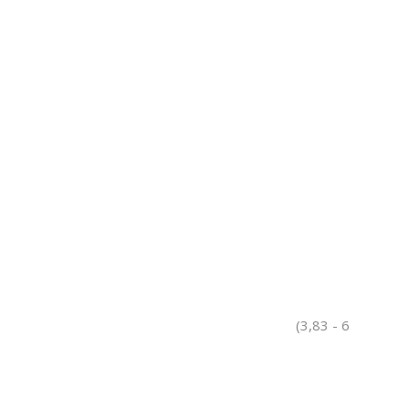
(3,83 - 6