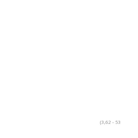
(3,62 - 53