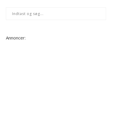
Annoncer: