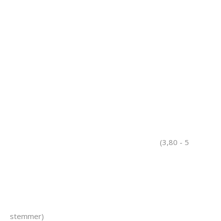
(3,80 - 5
stemmer)