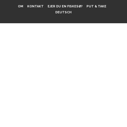
OM
KONTAKT
EJER DU EN FISKESØ?
PUT & TAKE
DEUTSCH