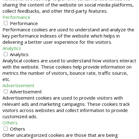
sharing the content of the website on social media platforms,
collect feedbacks, and other third-party features.
Performance
Performance
Performance cookies are used to understand and analyze the
key performance indexes of the website which helps in
delivering a better user experience for the visitors.
Analytics
Analytics
Analytical cookies are used to understand how visitors interact
with the website. These cookies help provide information on
metrics the number of visitors, bounce rate, traffic source,
etc.
Advertisement
Advertisement
Advertisement cookies are used to provide visitors with
relevant ads and marketing campaigns. These cookies track
visitors across websites and collect information to provide
customized ads.
Others
Others
Other uncategorized cookies are those that are being