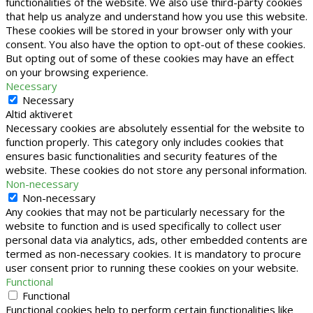
functionalities of the website. We also use third-party cookies
that help us analyze and understand how you use this website.
These cookies will be stored in your browser only with your
consent. You also have the option to opt-out of these cookies.
But opting out of some of these cookies may have an effect
on your browsing experience.
Necessary
Necessary
Altid aktiveret
Necessary cookies are absolutely essential for the website to
function properly. This category only includes cookies that
ensures basic functionalities and security features of the
website. These cookies do not store any personal information.
Non-necessary
Non-necessary
Any cookies that may not be particularly necessary for the
website to function and is used specifically to collect user
personal data via analytics, ads, other embedded contents are
termed as non-necessary cookies. It is mandatory to procure
user consent prior to running these cookies on your website.
Functional
Functional
Functional cookies help to perform certain functionalities like