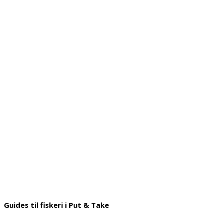
Guides til fiskeri i Put & Take