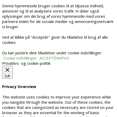
Denne hjemmeside bruger cookies til at tilpasse indhold,
annoncer og til at analysere vores trafik. Vi deler også
oplysninger om din brug af vores hjemmeside med vores
partnere inden for de sociale medier og annonceringsnetværk
vi bruger.
Ved at klikke på "Acceptér" giver du tilladelse til brug af alle
cookies.
Du kan justere dine tilladelser under cookie-indstillinger.
Cookie indstillinger
ACCEPTÉR
AFVIS
Privatlivs- og cookie-politik
Luk
Privacy Overview
This website uses cookies to improve your experience while
you navigate through the website. Out of these cookies, the
cookies that are categorized as necessary are stored on your
browser as they are essential for the working of basic