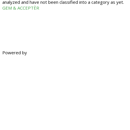
analyzed and have not been classified into a category as yet.
GEM & ACCEPTÈR
Powered by