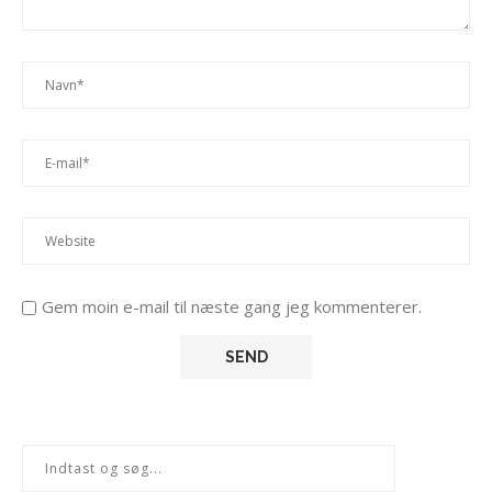
Gem moin e-mail til næste gang jeg kommenterer.