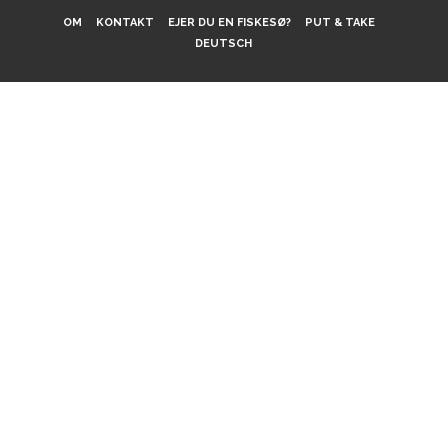
OM
KONTAKT
EJER DU EN FISKESØ?
PUT & TAKE
DEUTSCH