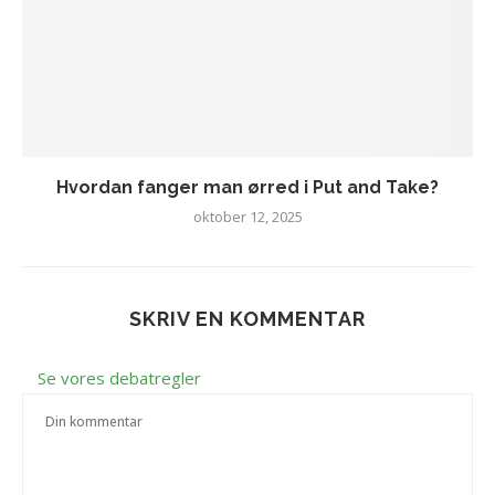
Hvordan fanger man ørred i Put and Take?
oktober 12, 2025
SKRIV EN KOMMENTAR
Se vores debatregler