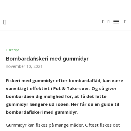
Fisketips
Bombardafiskeri med gummidyr
november 10, 2021
Fiskeri med gummidyr efter bombardaflåd, kan være
vanvittigt effektivt i Put & Take-søer. Og så giver
bombardaen dig mulighed for, at få det lette
gummidyr længere ud i søen. Her får du en guide til
bombardafiskeri med gummidyr.
Gummidyr kan fiskes på mange måder. Oftest fiskes det