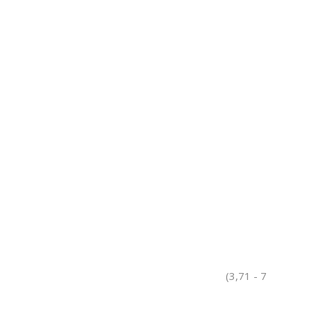
(3,71 - 7