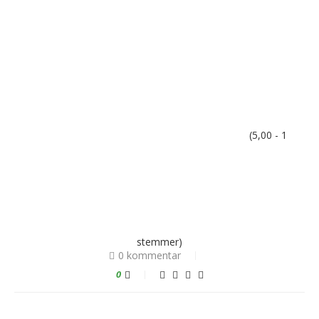
(5,00 - 1
stemmer)
0 kommentar
0