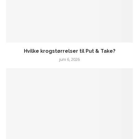
Hvilke krogstørrelser til Put & Take?
juni 6, 2026