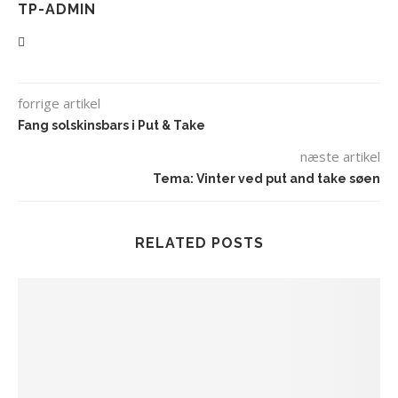
TP-ADMIN
forrige artikel
Fang solskinsbars i Put & Take
næste artikel
Tema: Vinter ved put and take søen
RELATED POSTS