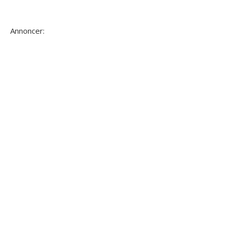
Annoncer: