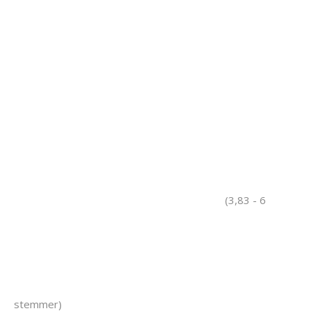
(3,83 - 6
stemmer)