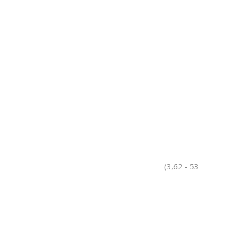
(3,62 - 53