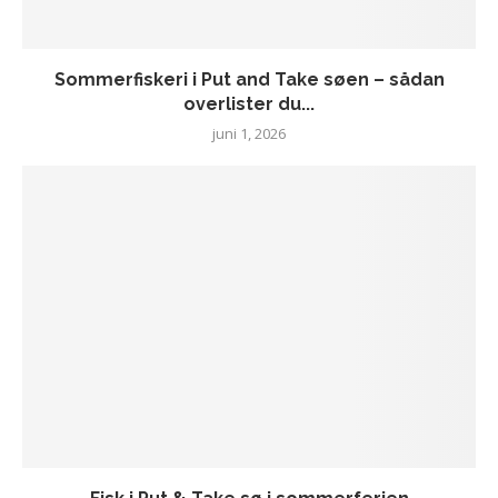
Sommerfiskeri i Put and Take søen – sådan
overlister du...
juni 1, 2026