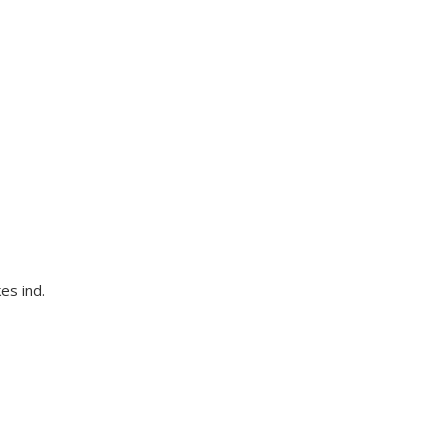
es ind.