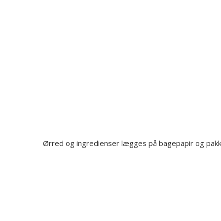
Ørred og ingredienser lægges på bagepapir og pakk