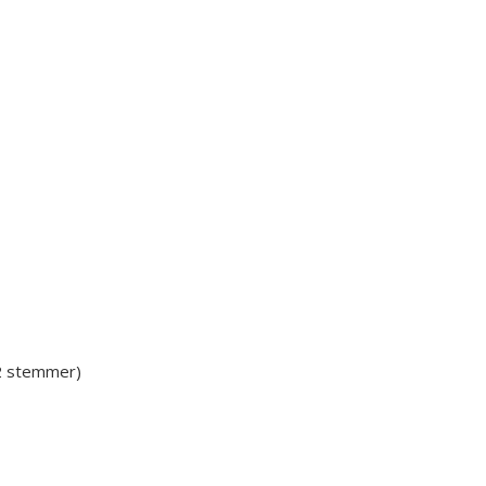
 2 stemmer)