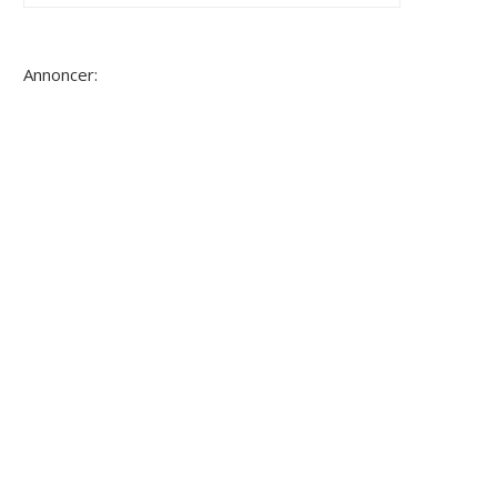
Annoncer: