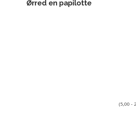
Ørred en papilotte
(5,00 -