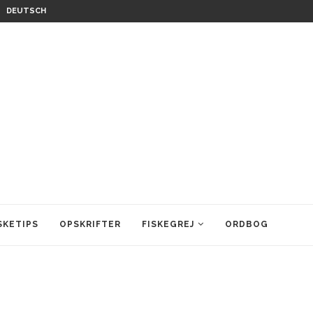
DEUTSCH
SKETIPS
OPSKRIFTER
FISKEGREJ
ORDBOG