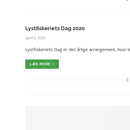
Lystfiskeriets Dag 2020
april 2, 2020
Lystfiskeriets Dag er det årlige arrangement, hvor
LÆS MERE