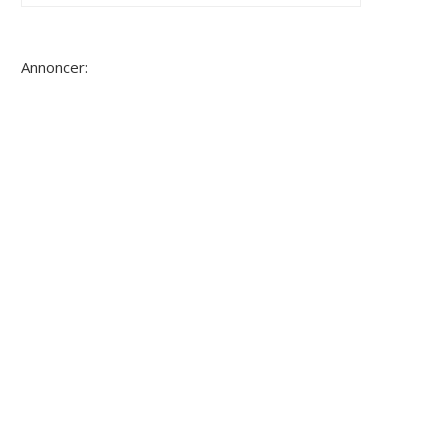
Annoncer: