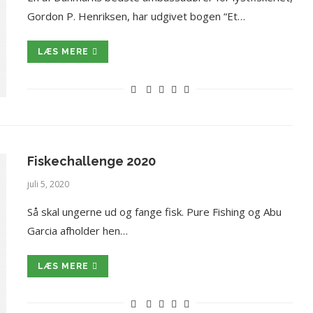
Gordon P. Henriksen, har udgivet bogen “Et…
LÆS MERE
Fiskechallenge 2020
juli 5, 2020
Så skal ungerne ud og fange fisk. Pure Fishing og Abu
Garcia afholder hen…
LÆS MERE