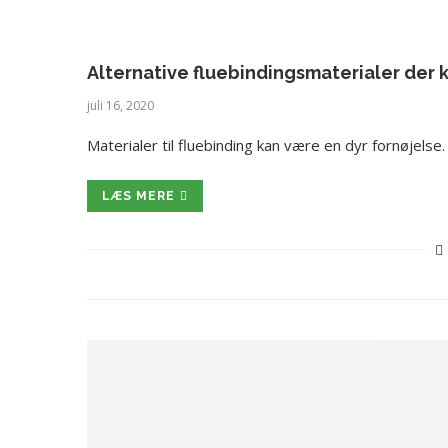
Alternative fluebindingsmaterialer der 
juli 16, 2020
Materialer til fluebinding kan være en dyr fornøjels
LÆS MERE