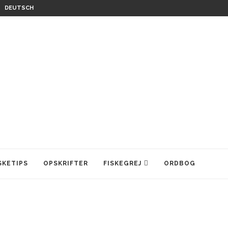
DEUTSCH
SKETIPS
OPSKRIFTER
FISKEGREJ
ORDBOG