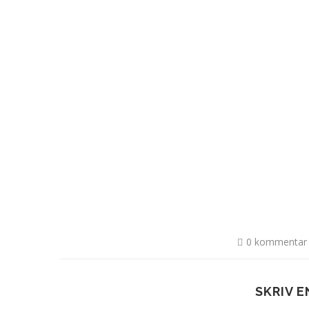
0 kommentar
SKRIV 