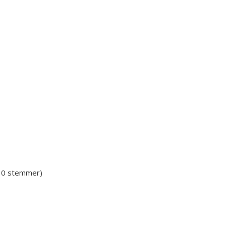
 30 stemmer)