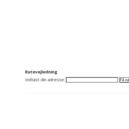
Rutevejledning
Indtast din adresse: