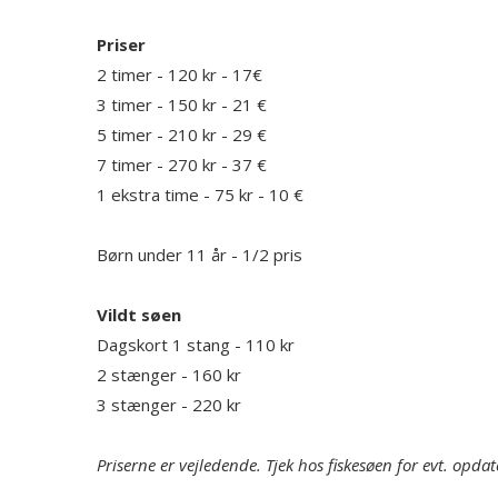
Priser
2 timer - 120 kr - 17€
3 timer - 150 kr - 21 €
5 timer - 210 kr - 29 €
7 timer - 270 kr - 37 €
1 ekstra time - 75 kr - 10 €
Børn under 11 år - 1/2 pris
Vildt søen
Dagskort 1 stang - 110 kr
2 stænger - 160 kr
3 stænger - 220 kr
Priserne er vejledende. Tjek hos fiskesøen for evt. opdat