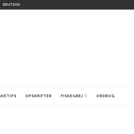
DEUTSCH
SKETIPS
OPSKRIFTER
FISKEGREJ
ORDBOG