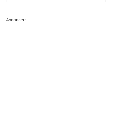
Annoncer: