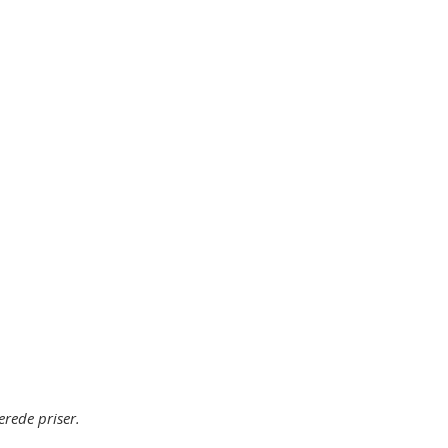
erede priser.