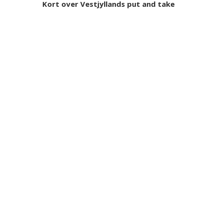
Kort over Vestjyllands put and take