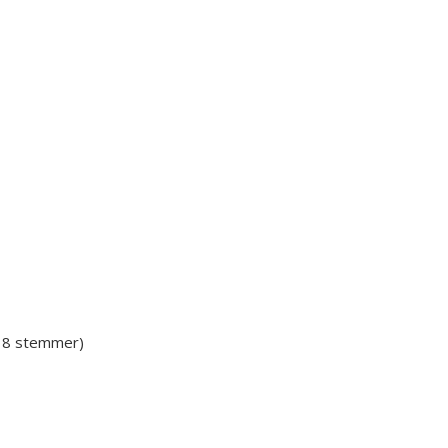
 18 stemmer)