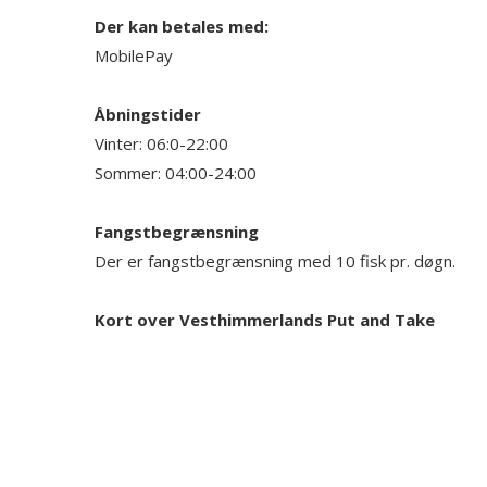
Der kan betales med:
MobilePay
Åbningstider
Vinter: 06:0-22:00
Sommer: 04:00-24:00
Fangstbegrænsning
Der er fangstbegrænsning med 10 fisk pr. døgn.
Kort over Vesthimmerlands Put and Take