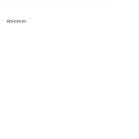
Annoncer: