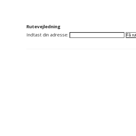
Rutevejledning
Indtast din adresse: