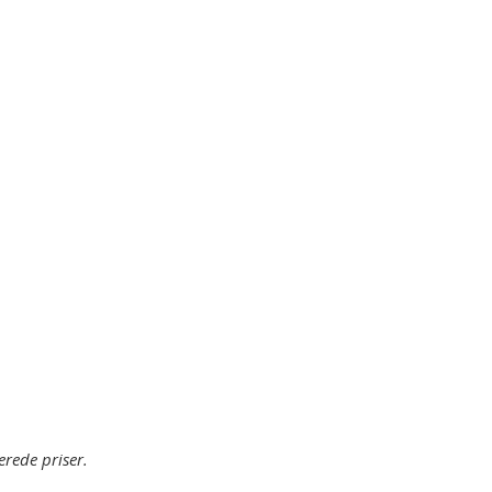
erede priser.