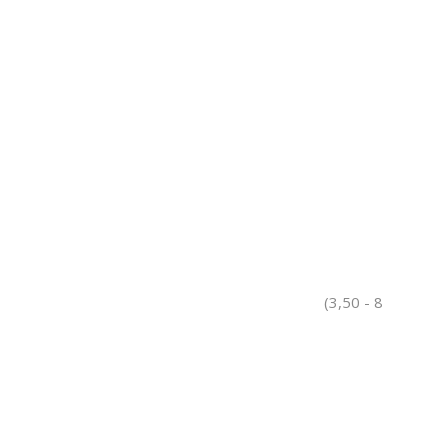
(3,50 - 8