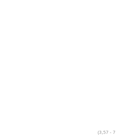
(3,57 - 7