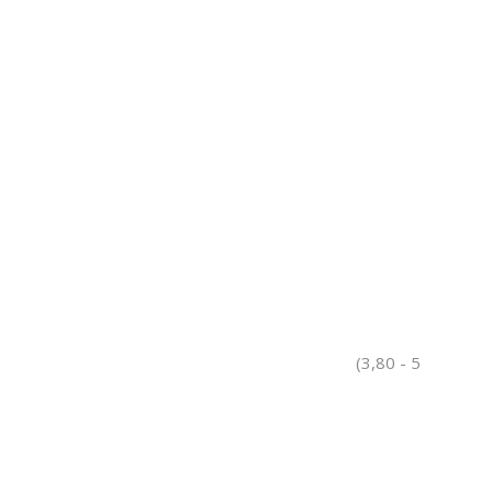
(3,80 - 5