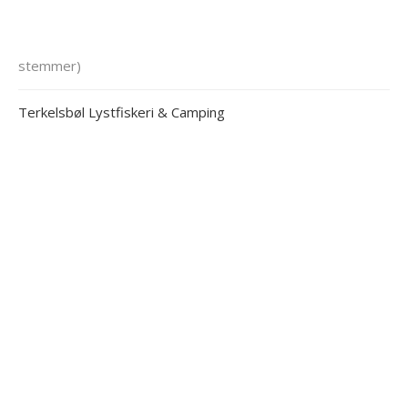
stemmer)
Terkelsbøl Lystfiskeri & Camping