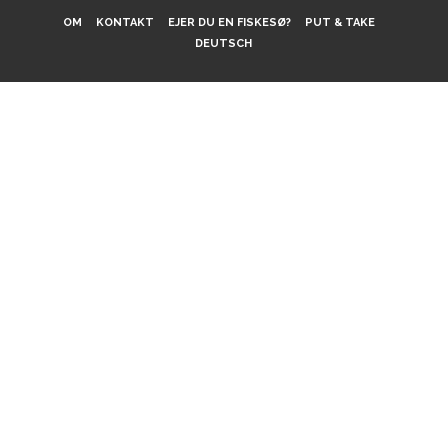
OM
KONTAKT
EJER DU EN FISKESØ?
PUT & TAKE
DEUTSCH