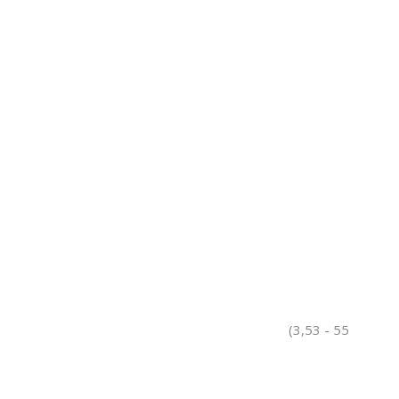
(3,53 - 55