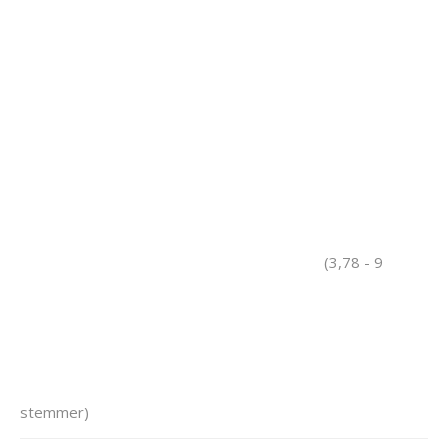
(3,78 - 9
stemmer)