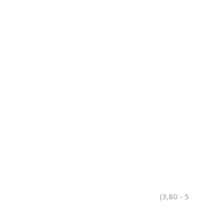
(3,80 - 5