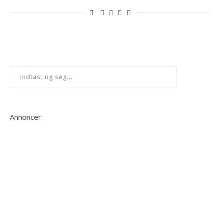
Annoncer: