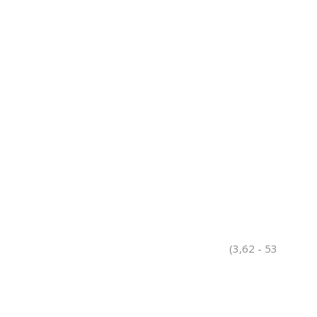
(3,62 - 53