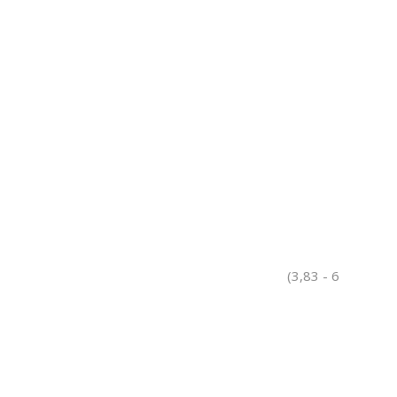
(3,83 - 6