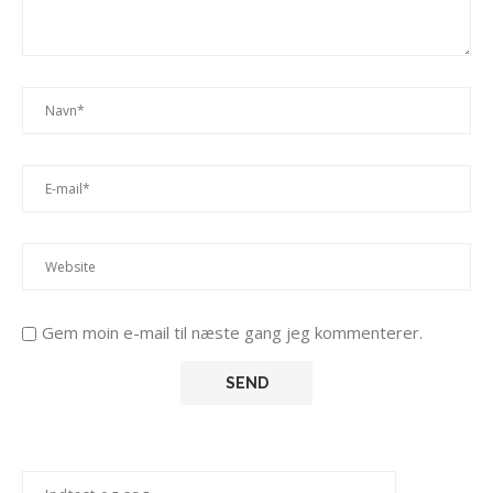
Gem moin e-mail til næste gang jeg kommenterer.