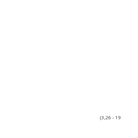
(3,26 - 19