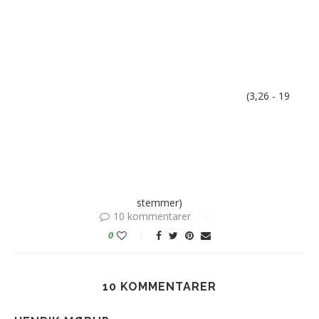
(3,26 - 19
stemmer)
10 kommentarer
0
10 KOMMENTARER