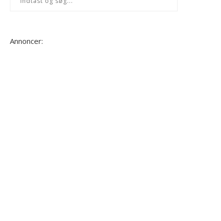
Annoncer: