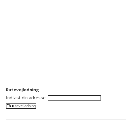
Rutevejledning
Indtast din adresse: