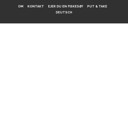
OM
KONTAKT
EJER DU EN FISKESØ?
PUT & TAKE
DEUTSCH