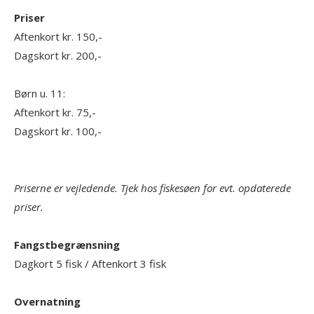
Priser
Aftenkort kr. 150,-
Dagskort kr. 200,-
Børn u. 11:
Aftenkort kr. 75,-
Dagskort kr. 100,-
Priserne er vejledende. Tjek hos fiskesøen for evt. opdaterede
priser.
Fangstbegrænsning
Dagkort 5 fisk / Aftenkort 3 fisk
Overnatning