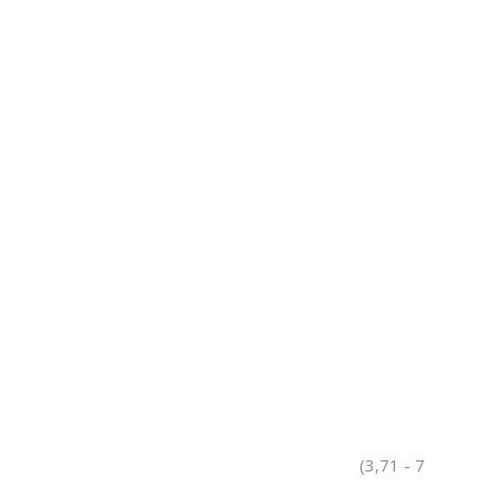
(3,71 - 7