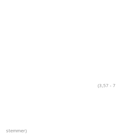
(3,57 - 7
stemmer)