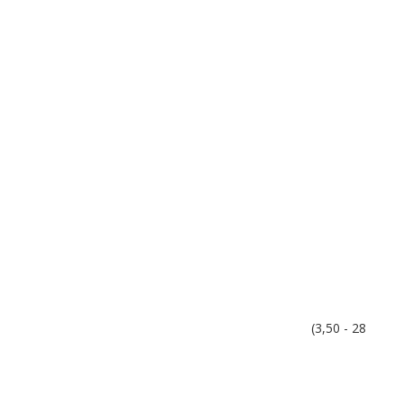
(3,50 - 28