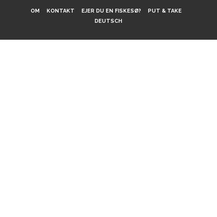
OM
KONTAKT
EJER DU EN FISKESØ?
PUT & TAKE
DEUTSCH