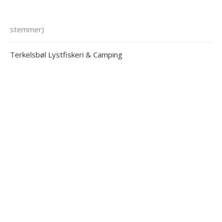
stemmer)
Terkelsbøl Lystfiskeri & Camping