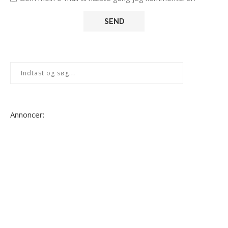
Annoncer: