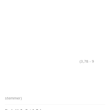
(3,78 - 9
stemmer)