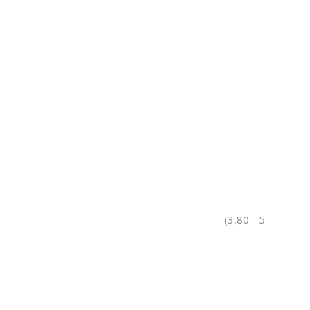
(3,80 - 5