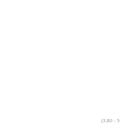
(3,80 - 5