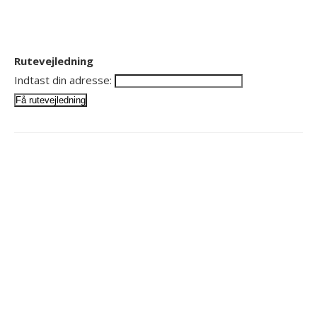
Rutevejledning
Indtast din adresse: