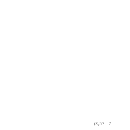
(3,57 - 7