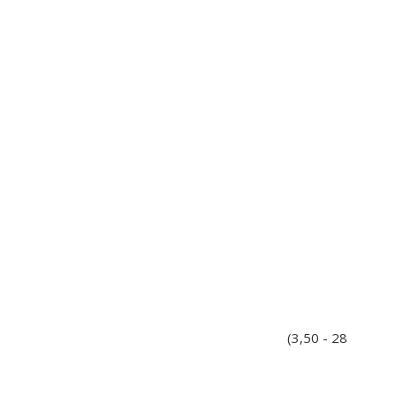
(3,50 - 28