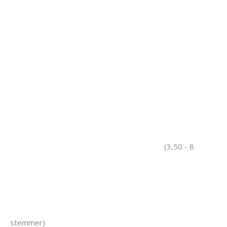
(3,50 - 8
stemmer)