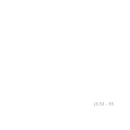
(3,53 - 55