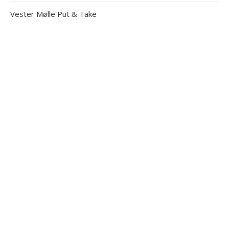
Vester Mølle Put & Take