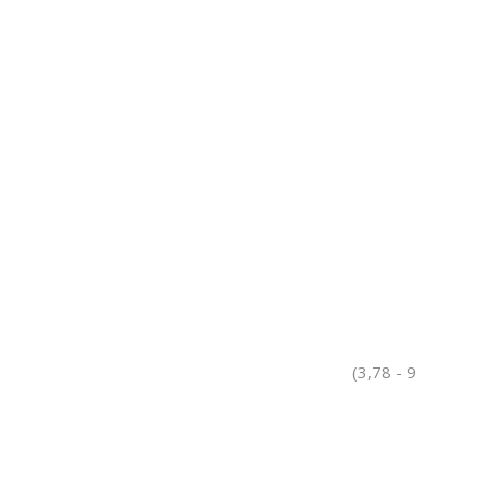
(3,78 - 9