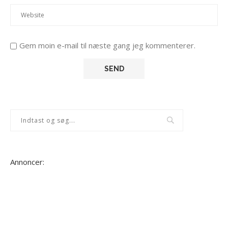
Gem moin e-mail til næste gang jeg kommenterer.
Annoncer: