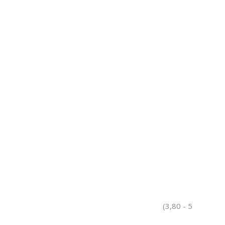
(3,80 - 5