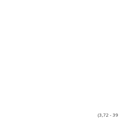
(3,72 - 39