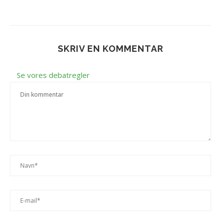
SKRIV EN KOMMENTAR
Se vores debatregler