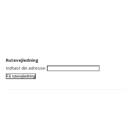
Rutevejledning
Indtast din adresse: