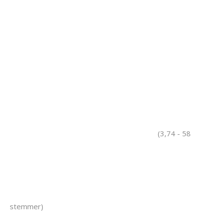
(3,74 - 58
stemmer)