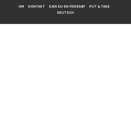
OM
KONTAKT
EJER DU EN FISKESØ?
PUT & TAKE
DEUTSCH