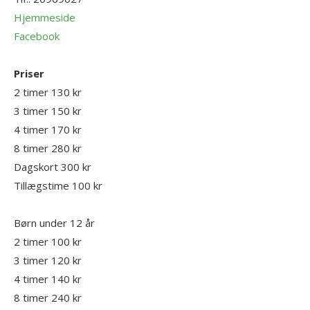
Hjemmeside
Facebook
Priser
2 timer 130 kr
3 timer 150 kr
4 timer 170 kr
8 timer 280 kr
Dagskort 300 kr
Tillægstime 100 kr
Børn under 12 år
2 timer 100 kr
3 timer 120 kr
4 timer 140 kr
8 timer 240 kr