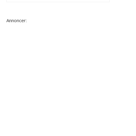
Annoncer: