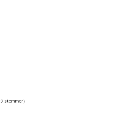
 29 stemmer)