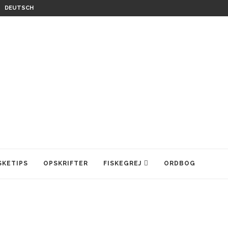
DEUTSCH
SKETIPS
OPSKRIFTER
FISKEGREJ
ORDBOG