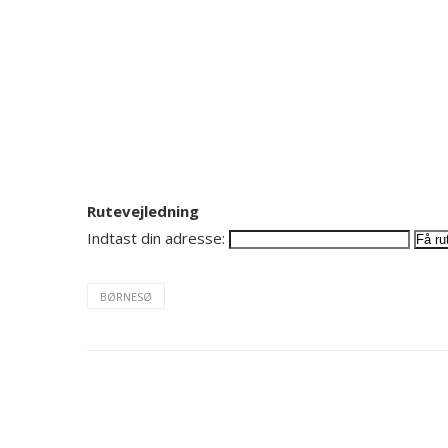
Rutevejledning
Indtast din adresse:
BØRNESØ