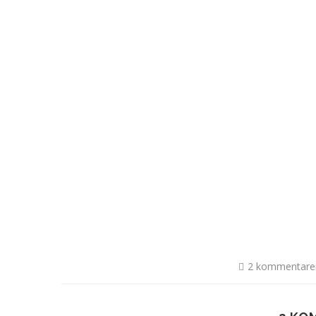
2 kommentare