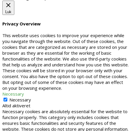
Luk
Privacy Overview
This website uses cookies to improve your experience while
you navigate through the website. Out of these cookies, the
cookies that are categorized as necessary are stored on your
browser as they are essential for the working of basic
functionalities of the website. We also use third-party cookies
that help us analyze and understand how you use this website.
These cookies will be stored in your browser only with your
consent. You also have the option to opt-out of these cookies.
But opting out of some of these cookies may have an effect
on your browsing experience.
Necessary
Necessary
Altid aktiveret
Necessary cookies are absolutely essential for the website to
function properly. This category only includes cookies that
ensures basic functionalities and security features of the
website. These cookies do not store any personal information.