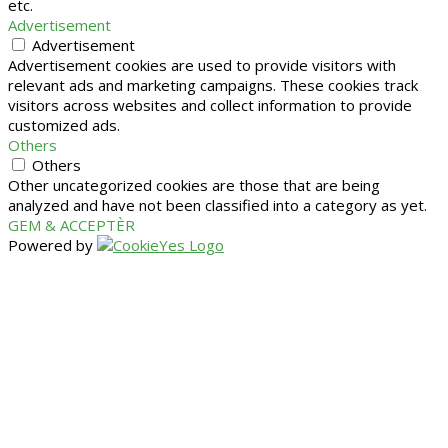
etc.
Advertisement
Advertisement
Advertisement cookies are used to provide visitors with
relevant ads and marketing campaigns. These cookies track
visitors across websites and collect information to provide
customized ads.
Others
Others
Other uncategorized cookies are those that are being
analyzed and have not been classified into a category as yet.
GEM & ACCEPTÈR
Powered by