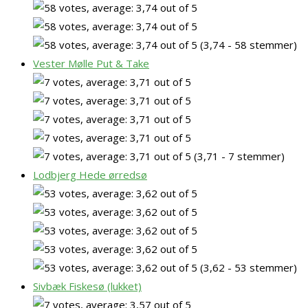
(3,74 - 58 stemmer)
Vester Mølle Put & Take
(3,71 - 7 stemmer)
Lodbjerg Hede ørredsø
(3,62 - 53 stemmer)
Sivbæk Fiskesø (lukket)