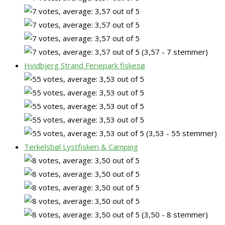
(3,57 - 7 stemmer)
Hvidbjerg Strand Feriepark fiskesø
(3,53 - 55 stemmer)
Terkelsbøl Lystfiskeri & Camping
(3,50 - 8 stemmer)