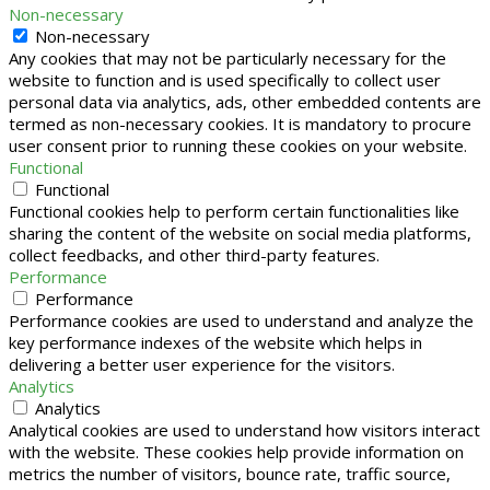
Non-necessary
Non-necessary
Any cookies that may not be particularly necessary for the
website to function and is used specifically to collect user
personal data via analytics, ads, other embedded contents are
termed as non-necessary cookies. It is mandatory to procure
user consent prior to running these cookies on your website.
Functional
Functional
Functional cookies help to perform certain functionalities like
sharing the content of the website on social media platforms,
collect feedbacks, and other third-party features.
Performance
Performance
Performance cookies are used to understand and analyze the
key performance indexes of the website which helps in
delivering a better user experience for the visitors.
Analytics
Analytics
Analytical cookies are used to understand how visitors interact
with the website. These cookies help provide information on
metrics the number of visitors, bounce rate, traffic source,