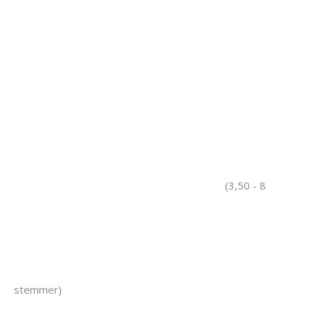
(3,50 - 8
stemmer)