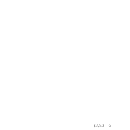
(3,83 - 6