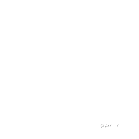
(3,57 - 7