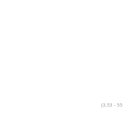
(3,53 - 55