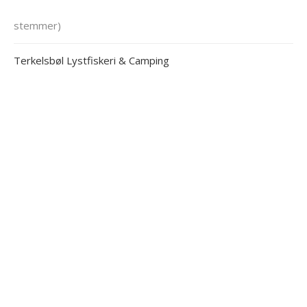
stemmer)
Terkelsbøl Lystfiskeri & Camping