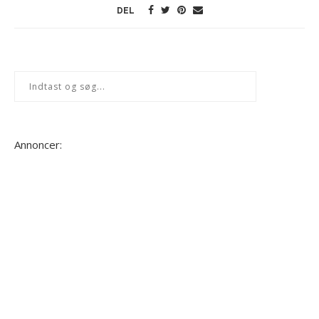
DEL
Annoncer: