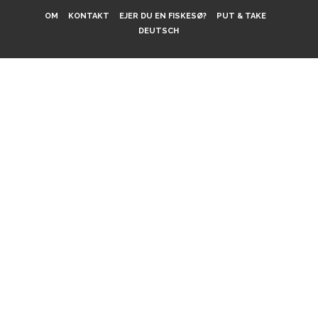
OM
KONTAKT
EJER DU EN FISKESØ?
PUT & TAKE
DEUTSCH