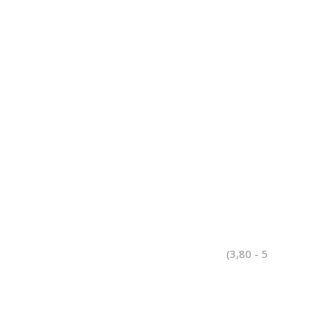
(3,80 - 5