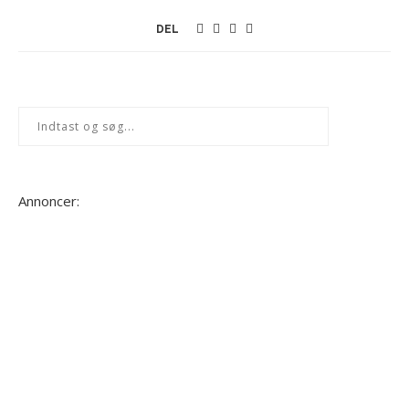
DEL
Annoncer: