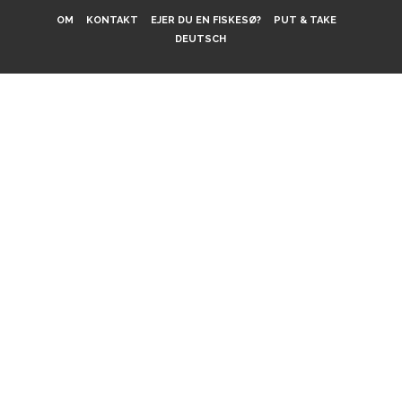
OM
KONTAKT
EJER DU EN FISKESØ?
PUT & TAKE
DEUTSCH