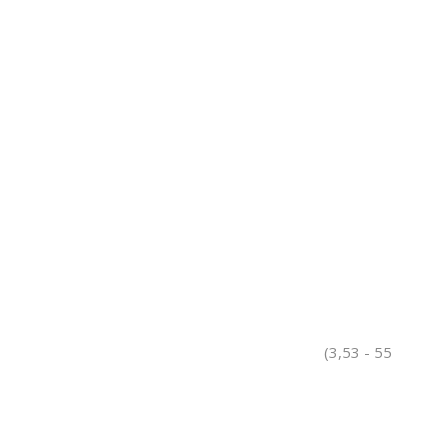
(3,53 - 55