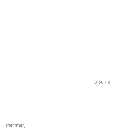
(3,50 - 8
stemmer)