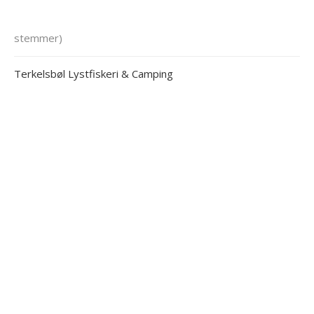
stemmer)
Terkelsbøl Lystfiskeri & Camping