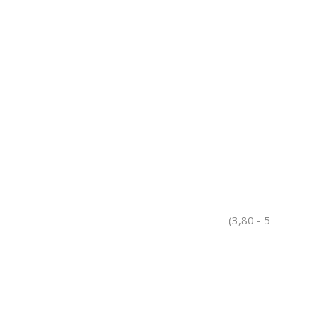
(3,80 - 5