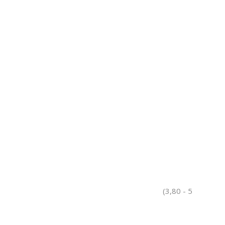
(3,80 - 5