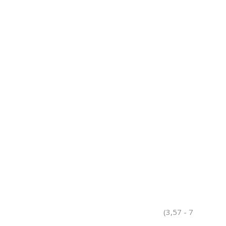
(3,57 - 7