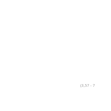
(3,57 - 7