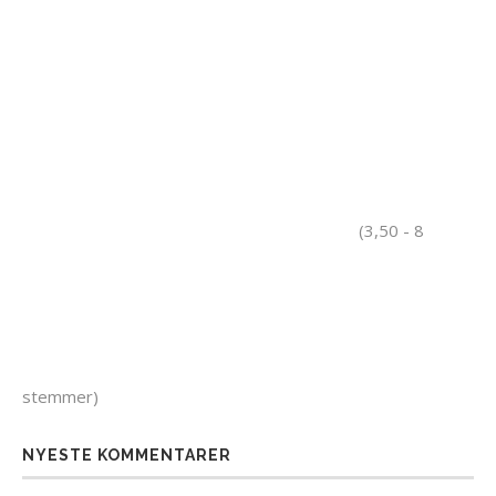
(3,50 - 8
stemmer)
NYESTE KOMMENTARER