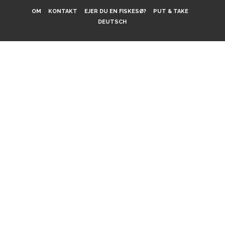
OM
KONTAKT
EJER DU EN FISKESØ?
PUT & TAKE
DEUTSCH