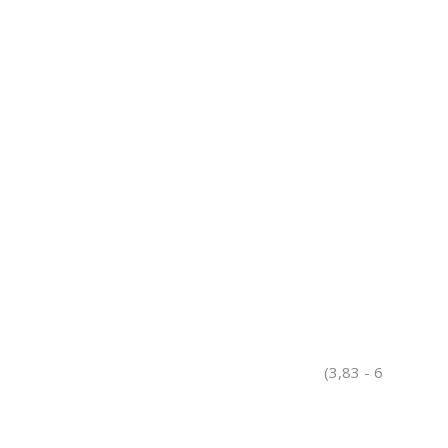
(3,83 - 6