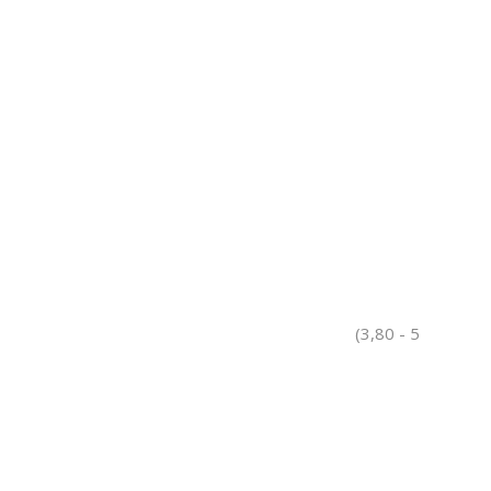
(3,80 - 5