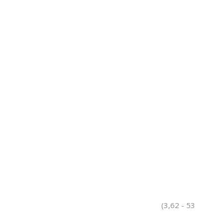
(3,62 - 53