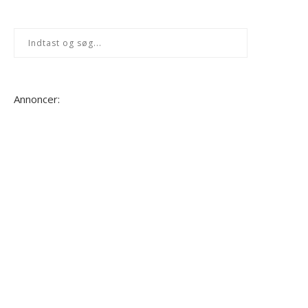
Annoncer: