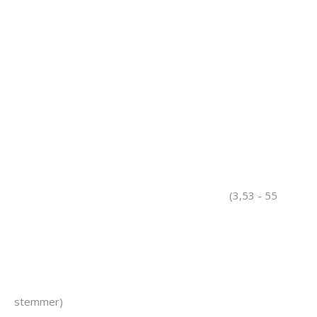
(3,53 - 55
stemmer)