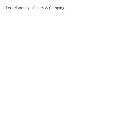
Terkelsbøl Lystfiskeri & Camping